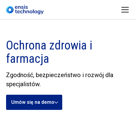
Ochrona zdrowia i
farmacja
Zgodność, bezpieczeństwo i rozwój dla
specjalistów.
Umów się na demo