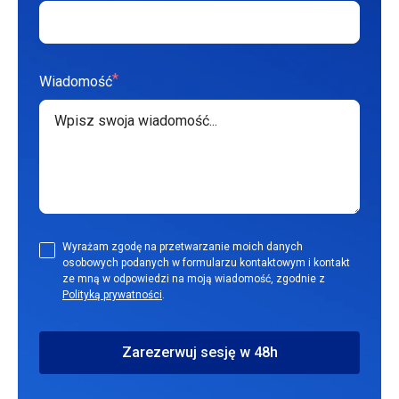
*
Wiadomość
Wyrażam zgodę na przetwarzanie moich danych
osobowych podanych w formularzu kontaktowym i kontakt
ze mną w odpowiedzi na moją wiadomość, zgodnie z
Polityką prywatności
.