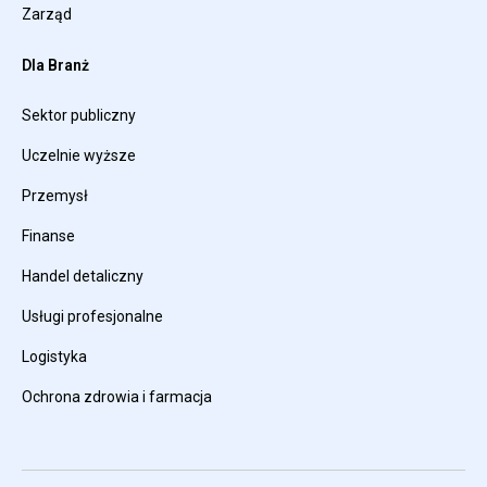
Zarząd
Dla Branż
Sektor publiczny
Uczelnie wyższe
Przemysł
Finanse
Handel detaliczny
Usługi profesjonalne
Logistyka
Ochrona zdrowia i farmacja