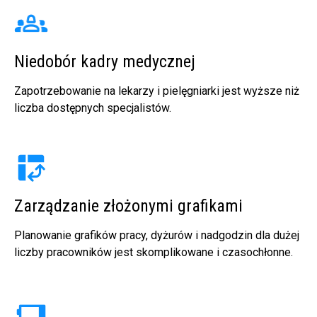
Niedobór kadry medycznej
Zapotrzebowanie na lekarzy i pielęgniarki jest wyższe niż
liczba dostępnych specjalistów.
Zarządzanie złożonymi grafikami
Planowanie grafików pracy, dyżurów i nadgodzin dla dużej
liczby pracowników jest skomplikowane i czasochłonne.