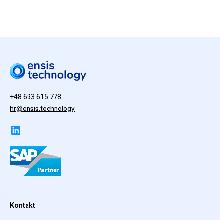
+48 693 615 778
hr@ensis.technology
Kontakt