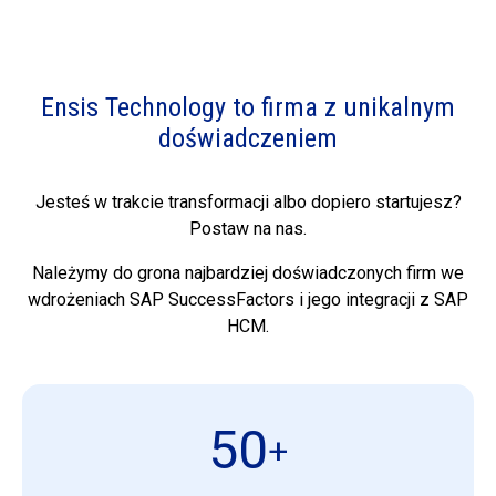
Ensis Technology to firma z unikalnym
doświadczeniem
Jesteś w trakcie transformacji albo dopiero startujesz?
Postaw na nas.
Należymy do grona najbardziej doświadczonych firm we
wdrożeniach SAP SuccessFactors i jego integracji z SAP
HCM.
50
+