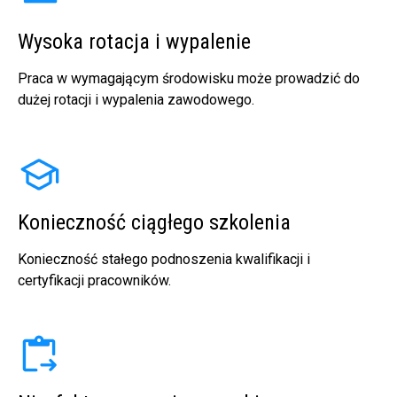
Wysoka rotacja i wypalenie
Praca w wymagającym środowisku może prowadzić do
dużej rotacji i wypalenia zawodowego.
Konieczność ciągłego szkolenia
Konieczność stałego podnoszenia kwalifikacji i
certyfikacji pracowników.