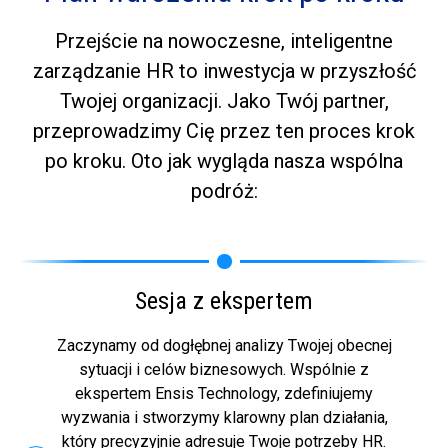
Przejście na nowoczesne, inteligentne
zarządzanie HR to inwestycja w przyszłość
Twojej organizacji. Jako Twój partner,
przeprowadzimy Cię przez ten proces krok
po kroku. Oto jak wygląda nasza wspólna
podróż:
Sesja z ekspertem
Zaczynamy od dogłębnej analizy Twojej obecnej
sytuacji i celów biznesowych. Wspólnie z
ekspertem Ensis Technology, zdefiniujemy
wyzwania i stworzymy klarowny plan działania,
który precyzyjnie adresuje Twoje potrzeby HR.