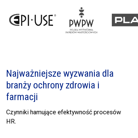
Najważniejsze wyzwania dla
branży ochrony zdrowia i
farmacji
Czynniki hamujące efektywność procesów
HR.