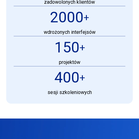
zadowolonych klientów
2000
+
wdrożonych interfejsów
150
+
projektów
400
+
sesji szkoleniowych