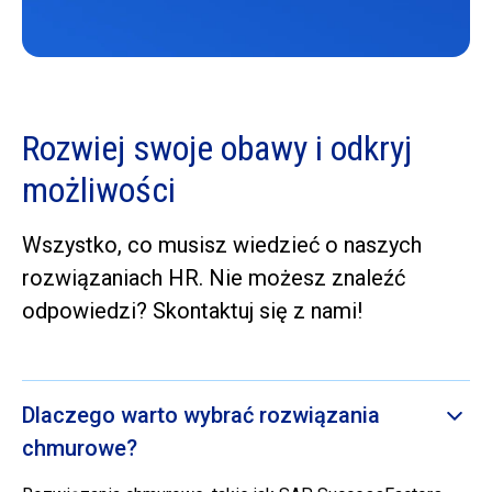
Rozwiej swoje obawy i odkryj
możliwości
Wszystko, co musisz wiedzieć o naszych
rozwiązaniach HR. Nie możesz znaleźć
odpowiedzi? Skontaktuj się z nami!
Dlaczego warto wybrać rozwiązania
chmurowe?