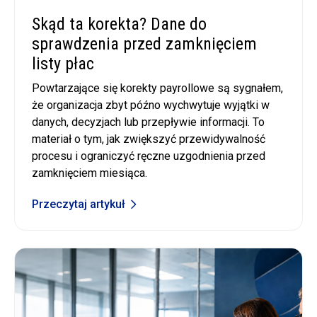
Skąd ta korekta? Dane do
sprawdzenia przed zamknięciem
listy płac
Powtarzające się korekty payrollowe są sygnałem,
że organizacja zbyt późno wychwytuje wyjątki w
danych, decyzjach lub przepływie informacji. To
materiał o tym, jak zwiększyć przewidywalność
procesu i ograniczyć ręczne uzgodnienia przed
zamknięciem miesiąca.
Przeczytaj artykuł