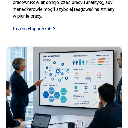
pracowników, absencje, czas pracy i analitykę, aby
menedżerowie mogli szybciej reagować na zmiany
w planie pracy.
Przeczytaj artykuł