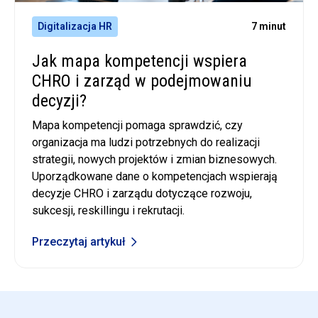
Digitalizacja HR
7 minut
Jak mapa kompetencji wspiera
CHRO i zarząd w podejmowaniu
decyzji?
Mapa kompetencji pomaga sprawdzić, czy
organizacja ma ludzi potrzebnych do realizacji
strategii, nowych projektów i zmian biznesowych.
Uporządkowane dane o kompetencjach wspierają
decyzje CHRO i zarządu dotyczące rozwoju,
sukcesji, reskillingu i rekrutacji.
Przeczytaj artykuł