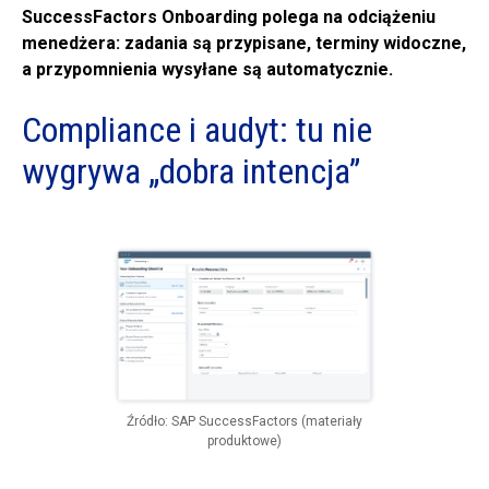
SuccessFactors Onboarding polega na odciążeniu
menedżera: zadania są przypisane, terminy widoczne,
a przypomnienia wysyłane są automatycznie.
Compliance i audyt: tu nie
wygrywa „dobra intencja”
Źródło: SAP SuccessFactors (materiały
produktowe)