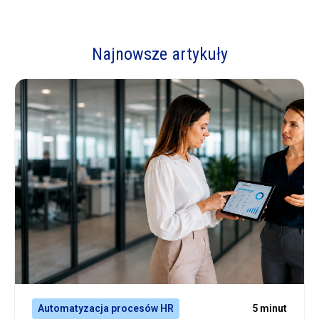
Najnowsze artykuły
Automatyzacja procesów HR
5 minut