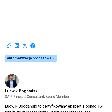
Automatyzacja procesów HR
Ludwik Bogdański
SAP Principal Consultant, Board Member
Ludwik Bogdański to certyfikowany ekspert z ponad 15-